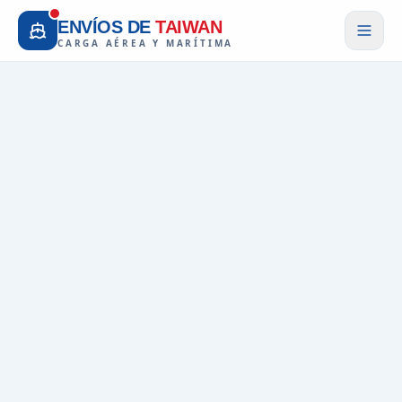
ENVÍOS DE
TAIWAN
CARGA AÉREA Y MARÍTIMA