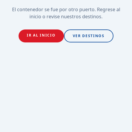
El contenedor se fue por otro puerto. Regrese al
inicio o revise nuestros destinos.
IR AL INICIO
VER DESTINOS