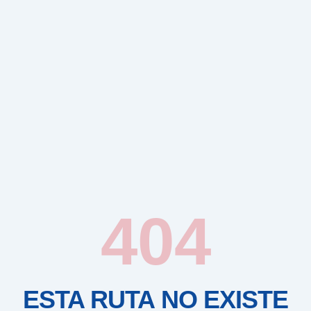
404
ESTA RUTA NO EXISTE