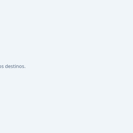
os destinos.