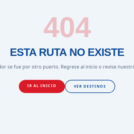
404
ESTA RUTA NO EXISTE
or se fue por otro puerto. Regrese al inicio o revise nuestr
IR AL INICIO
VER DESTINOS