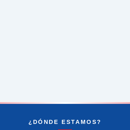
¿DÓNDE ESTAMOS?