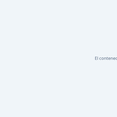
El contened