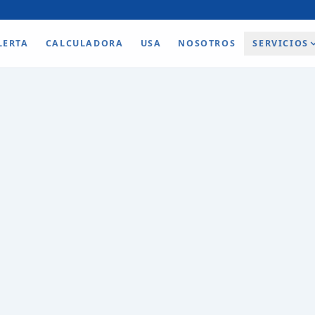
LERTA
CALCULADORA
USA
NOSOTROS
SERVICIOS