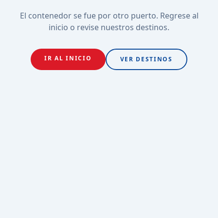
El contenedor se fue por otro puerto. Regrese al
inicio o revise nuestros destinos.
IR AL INICIO
VER DESTINOS