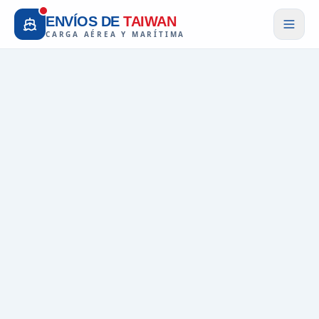
ENVÍOS DE
TAIWAN
CARGA AÉREA Y MARÍTIMA