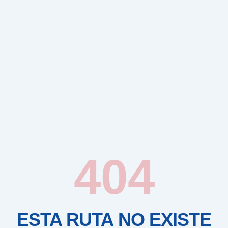
404
ESTA RUTA NO EXISTE