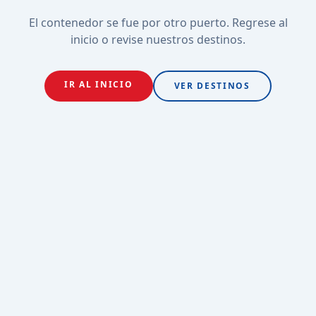
El contenedor se fue por otro puerto. Regrese al
inicio o revise nuestros destinos.
IR AL INICIO
VER DESTINOS