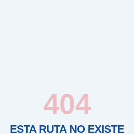
404
ESTA RUTA NO EXISTE