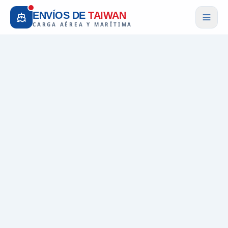
ENVÍOS DE
TAIWAN
CARGA AÉREA Y MARÍTIMA