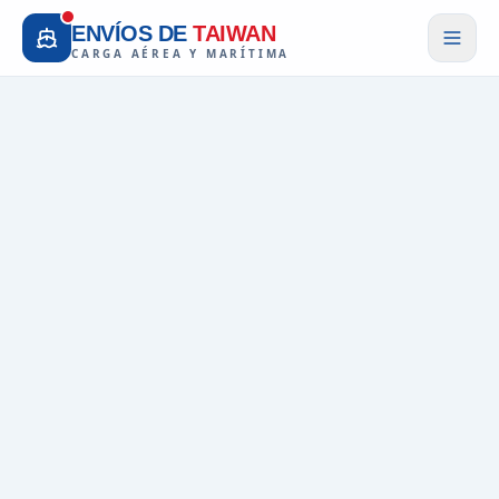
ENVÍOS DE
TAIWAN
CARGA AÉREA Y MARÍTIMA