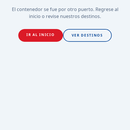
El contenedor se fue por otro puerto. Regrese al
inicio o revise nuestros destinos.
IR AL INICIO
VER DESTINOS