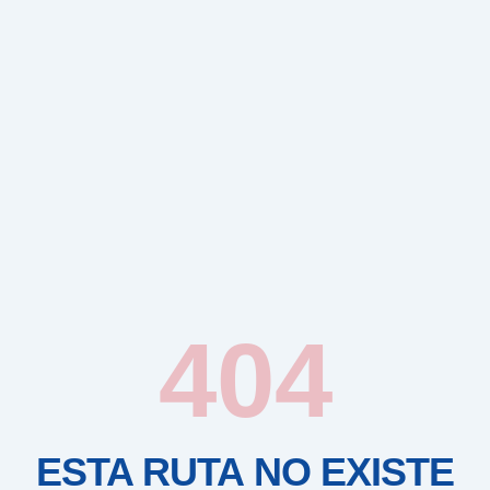
404
ESTA RUTA NO EXISTE