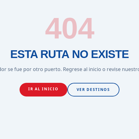
404
ESTA RUTA NO EXISTE
or se fue por otro puerto. Regrese al inicio o revise nuestr
IR AL INICIO
VER DESTINOS