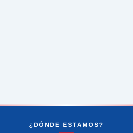
¿DÓNDE ESTAMOS?