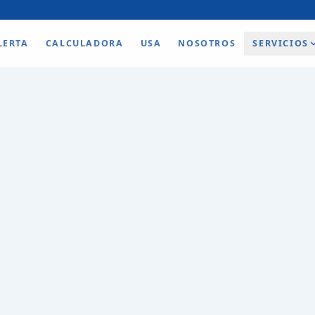
LERTA
CALCULADORA
USA
NOSOTROS
SERVICIOS