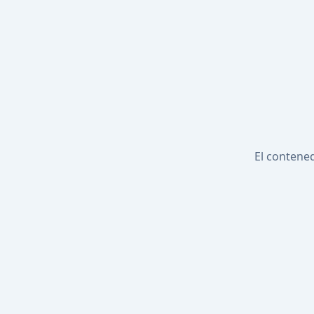
El contened