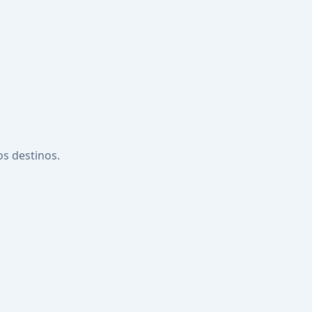
os destinos.