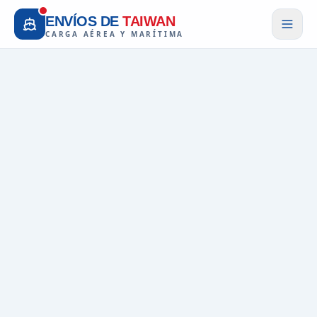
ENVÍOS DE
TAIWAN
CARGA AÉREA Y MARÍTIMA