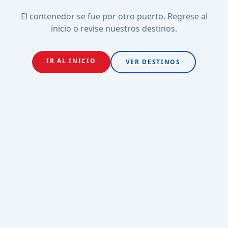
El contenedor se fue por otro puerto. Regrese al
inicio o revise nuestros destinos.
IR AL INICIO
VER DESTINOS