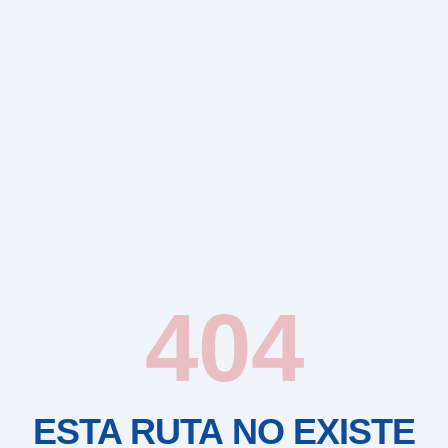
404
ESTA RUTA NO EXISTE