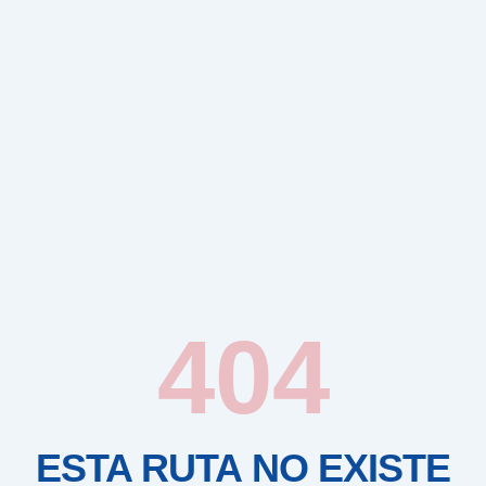
404
ESTA RUTA NO EXISTE