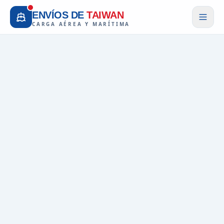
ENVÍOS DE
TAIWAN
CARGA AÉREA Y MARÍTIMA