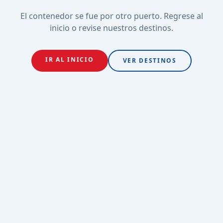
El contenedor se fue por otro puerto. Regrese al
inicio o revise nuestros destinos.
IR AL INICIO
VER DESTINOS