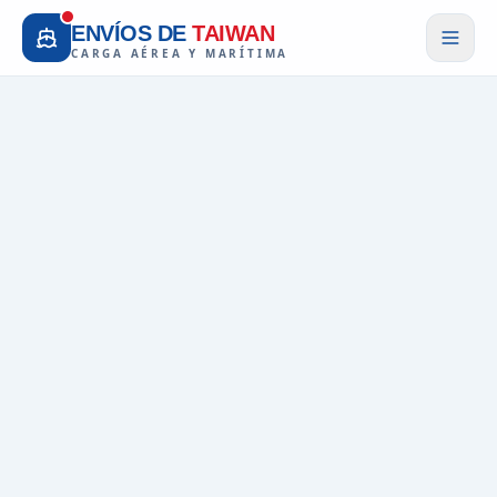
ENVÍOS DE
TAIWAN
CARGA AÉREA Y MARÍTIMA