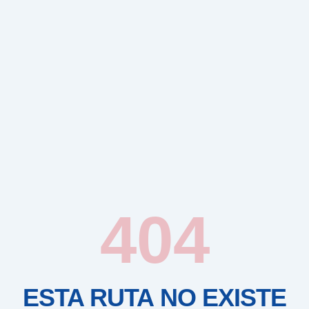
404
ESTA RUTA NO EXISTE