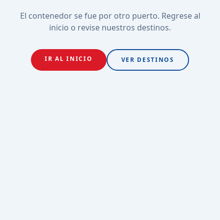
El contenedor se fue por otro puerto. Regrese al
inicio o revise nuestros destinos.
IR AL INICIO
VER DESTINOS