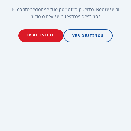
El contenedor se fue por otro puerto. Regrese al
inicio o revise nuestros destinos.
IR AL INICIO
VER DESTINOS