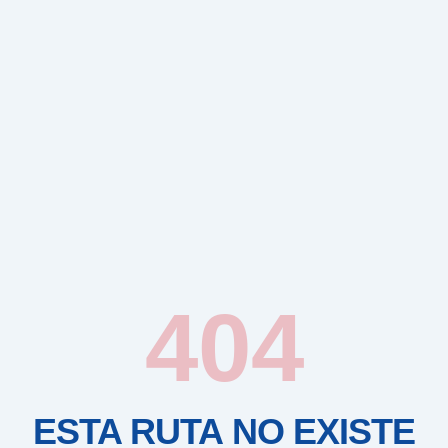
404
ESTA RUTA NO EXISTE