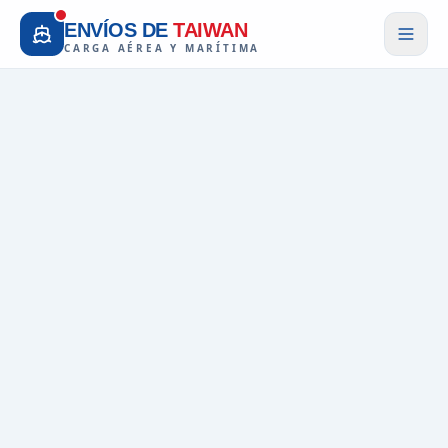
ENVÍOS DE
TAIWAN
CARGA AÉREA Y MARÍTIMA