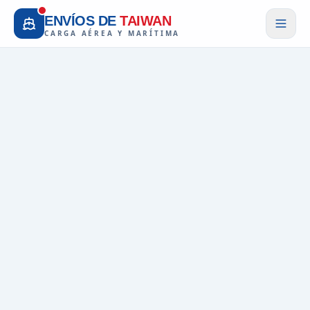
ENVÍOS DE
TAIWAN
CARGA AÉREA Y MARÍTIMA