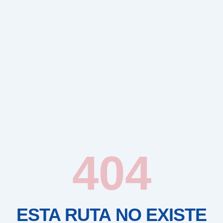
404
ESTA RUTA NO EXISTE