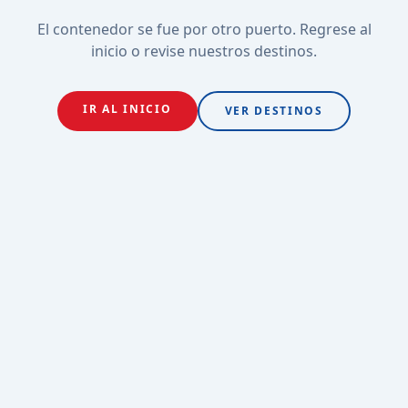
El contenedor se fue por otro puerto. Regrese al
inicio o revise nuestros destinos.
IR AL INICIO
VER DESTINOS