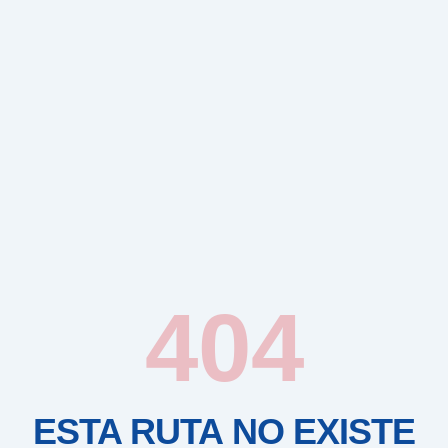
404
ESTA RUTA NO EXISTE