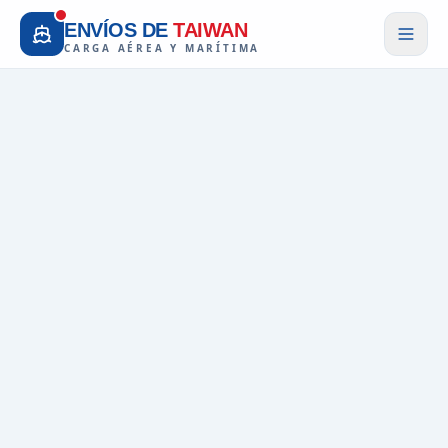
ENVÍOS DE
TAIWAN
CARGA AÉREA Y MARÍTIMA