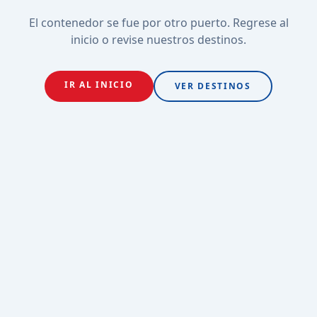
El contenedor se fue por otro puerto. Regrese al
inicio o revise nuestros destinos.
IR AL INICIO
VER DESTINOS