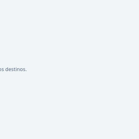
os destinos.