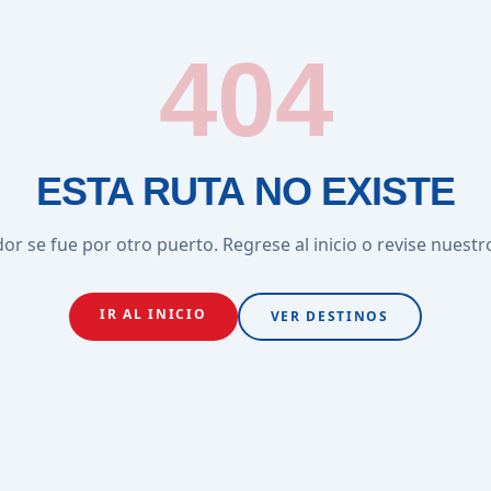
404
ESTA RUTA NO EXISTE
or se fue por otro puerto. Regrese al inicio o revise nuestr
IR AL INICIO
VER DESTINOS