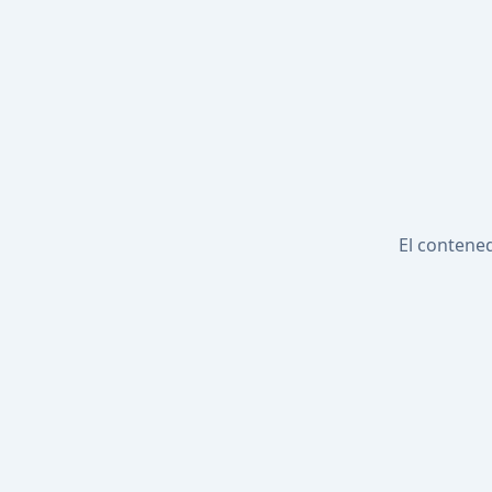
El contened