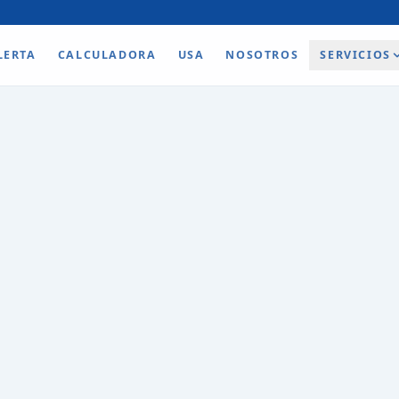
LERTA
CALCULADORA
USA
NOSOTROS
SERVICIOS