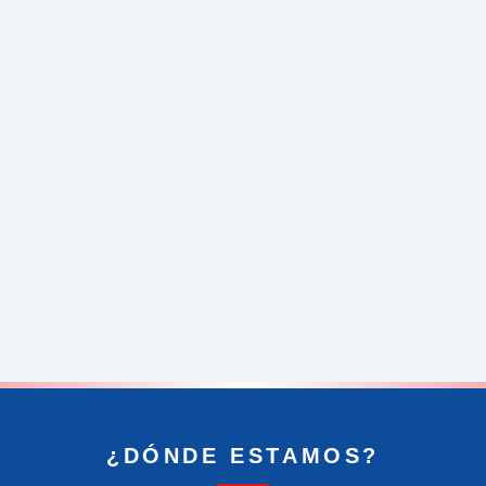
¿DÓNDE ESTAMOS?