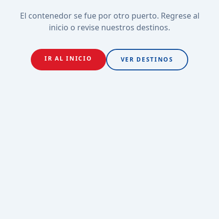
El contenedor se fue por otro puerto. Regrese al
inicio o revise nuestros destinos.
IR AL INICIO
VER DESTINOS