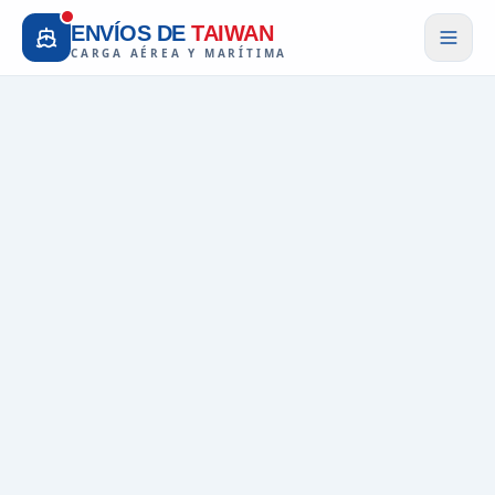
ENVÍOS DE
TAIWAN
CARGA AÉREA Y MARÍTIMA