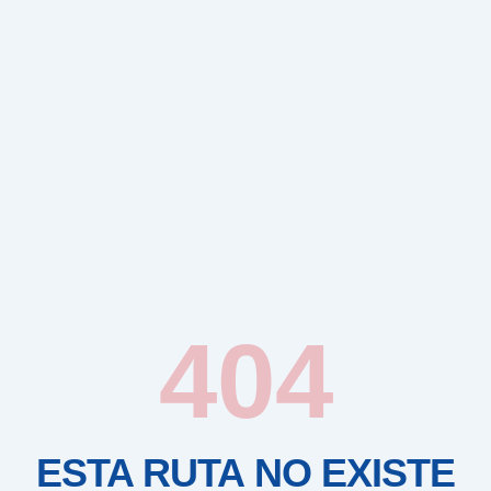
404
ESTA RUTA NO EXISTE