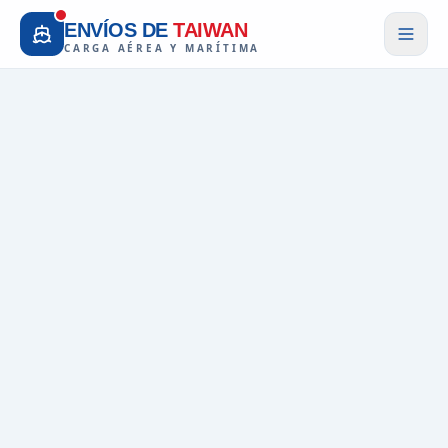
ENVÍOS DE
TAIWAN
CARGA AÉREA Y MARÍTIMA