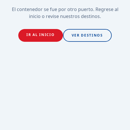
El contenedor se fue por otro puerto. Regrese al
inicio o revise nuestros destinos.
IR AL INICIO
VER DESTINOS