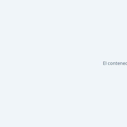
El contened