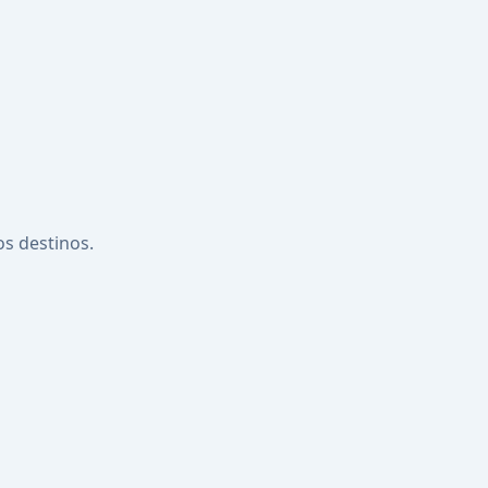
os destinos.