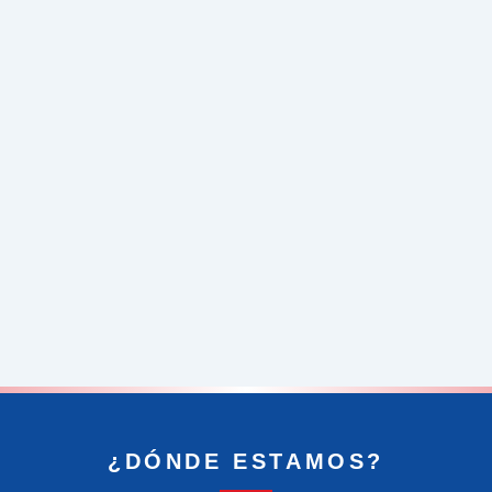
¿DÓNDE ESTAMOS?