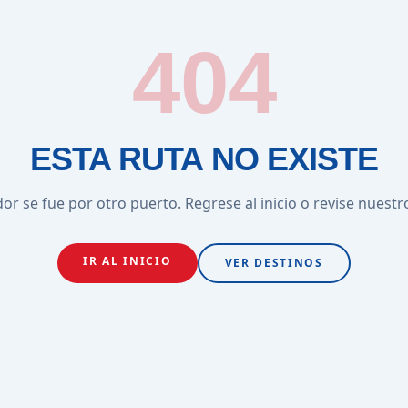
404
ESTA RUTA NO EXISTE
or se fue por otro puerto. Regrese al inicio o revise nuestr
IR AL INICIO
VER DESTINOS