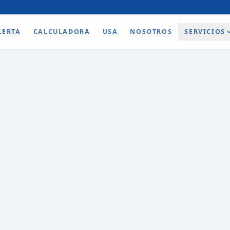
LERTA
CALCULADORA
USA
NOSOTROS
SERVICIOS